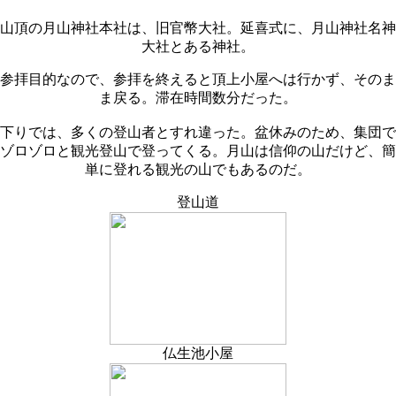
山頂の月山神社本社は、旧官幣大社。延喜式に、月山神社名神
大社とある神社。
参拝目的なので、参拝を終えると頂上小屋へは行かず、そのま
ま戻る。滞在時間数分だった。
下りでは、多くの登山者とすれ違った。盆休みのため、集団で
ゾロゾロと観光登山で登ってくる。月山は信仰の山だけど、簡
単に登れる観光の山でもあるのだ。
登山道
仏生池小屋