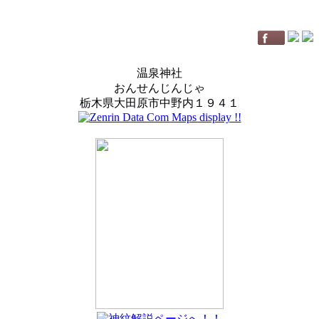
温泉神社
おんせんじんじゃ
栃木県大田原市中野内１９４１