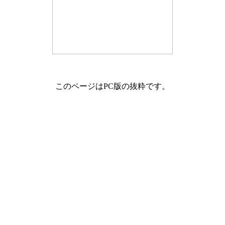
このページはPC版の抜粋です。