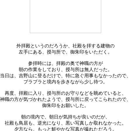
外拝殿というのだろうか、社殿を拝する建物の
左手にある、授与所で、御朱印をいただく。
参拝時には、拝殿の奥で神職の方が
朝の作業をしており、授与所は無人だった。
当日は、吉野山に登るだけで、特に急ぐ用事もなかったので、
ブラブラと境内を歩きながら少し待つ。
再度、拝殿に入り、授与所のお守りなどを眺めていると、
神職の方が気づかれたようで、授与所に戻ってこられたので、
御朱印をお願いした。
朝の境内で、朝日が気持ちが良いのだが、
社殿も鳥居も、逆光になり、黒い写真しか取れなかった。
夕方なら、もっと鮮やかな写真が撮れただろう。