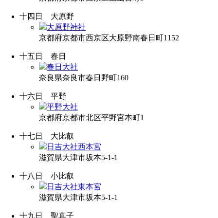
十四日
大原野
大原野神社
京都府京都市西京区大原野南春日町1152
十五日
春日
春日大社
奈良県奈良市春日野町160
十六日
平野
平野大社
京都府京都市北区平野宮本町1
十七日
大比叡
日吉大社西本宮
滋賀県大津市坂本5-1-1
十八日
小比叡
日吉大社東本宮
滋賀県大津市坂本5-1-1
十九日
聖真子