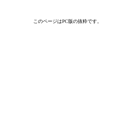
このページはPC版の抜粋です。