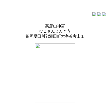
英彦山神宮
ひこさんじんぐう
福岡県田川郡添田町大字英彦山１