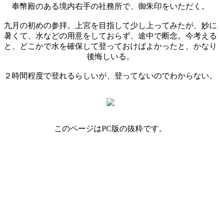
奉幣殿のある境内右手の社務所で、御朱印をいただく。
九月の初めの参拝。上宮を目指して少し上ってみたが、妙に
暑くて、水などの用意をしておらず、途中で断念。今考える
と、どこかで水を確保して登っておけばよかったと、かなり
後悔しいる。
２時間程度で登れるらしいが、登ってないのでわからない。
このページはPC版の抜粋です。