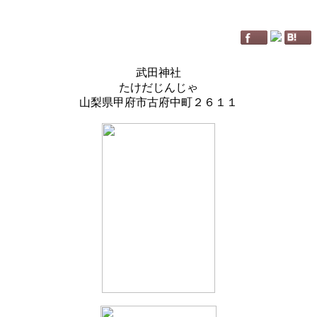
武田神社
たけだじんじゃ
山梨県甲府市古府中町２６１１