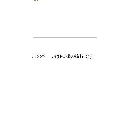
このページはPC版の抜粋です。