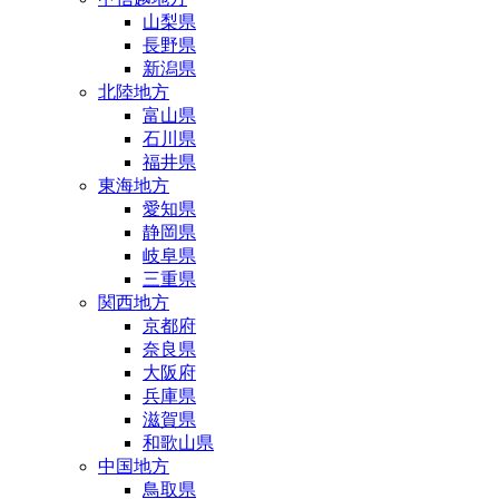
山梨県
長野県
新潟県
北陸地方
富山県
石川県
福井県
東海地方
愛知県
静岡県
岐阜県
三重県
関西地方
京都府
奈良県
大阪府
兵庫県
滋賀県
和歌山県
中国地方
鳥取県