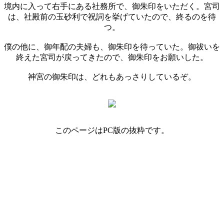
境内に入って右手にある社務所で、御朱印をいただく。宮司
は、社殿前の玉砂利で祝詞を挙げていたので、終るのを待
つ。
僕の他に、御年配の夫婦も、御朱印を待っていた。御祓いを
終えた宮司が戻ってきたので、御朱印をお願いした。
神宮の御朱印は、どれもあっさりしているぞ。
このページはPC版の抜粋です。