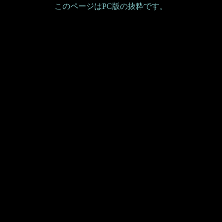
このページはPC版の抜粋です。