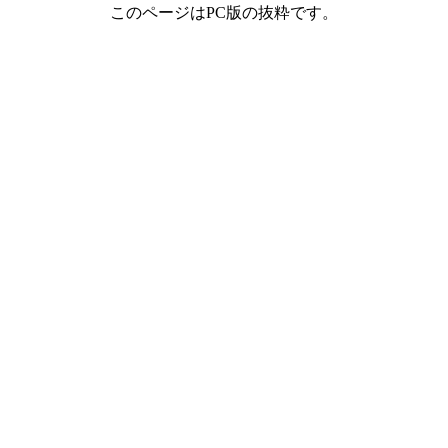
このページはPC版の抜粋です。