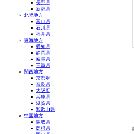
長野県
新潟県
北陸地方
富山県
石川県
福井県
東海地方
愛知県
静岡県
岐阜県
三重県
関西地方
京都府
奈良県
大阪府
兵庫県
滋賀県
和歌山県
中国地方
鳥取県
島根県