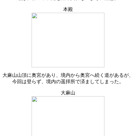
本殿
大麻山山頂に奥宮があり、境内から奥宮へ続く道があるが、
今回は登らず、境内の遥拝所で済ましてしまった。
大麻山