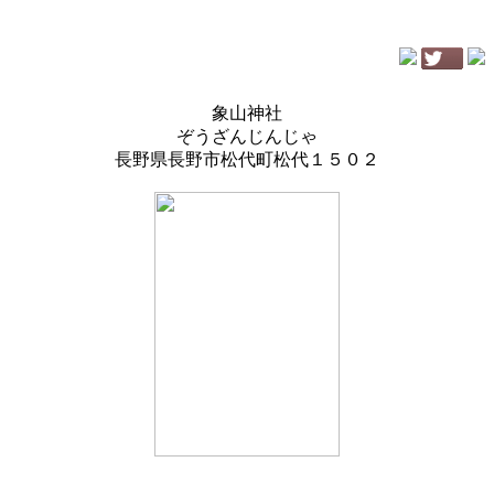
象山神社
ぞうざんじんじゃ
長野県長野市松代町松代１５０２