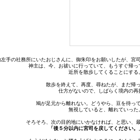
内左手の社務所にいたおじさんに、御朱印をお願いしたが、宮
神主は、今、お祓いに行っていて、もうすぐ帰っ
近所を散歩してくることにする
散歩を終えて、再度、尋ねたが、まだ帰
仕方がないので、しばらく境内の再
鳩が足元から離れない。どうやら、豆を待っ
無視していると、離れていった
そろそろ、次の目的地にいかなければ、と思い、
「後５分以内に宮司を戻してください。