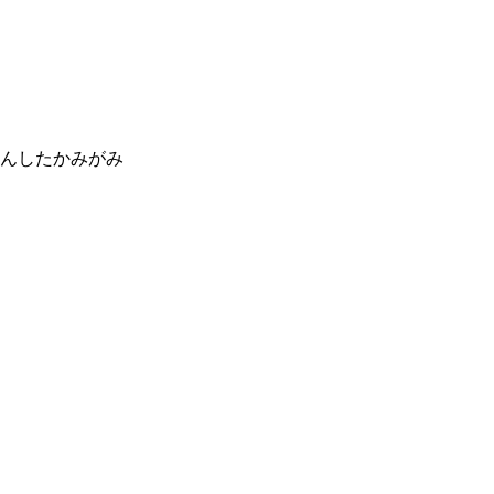
んしたかみがみ