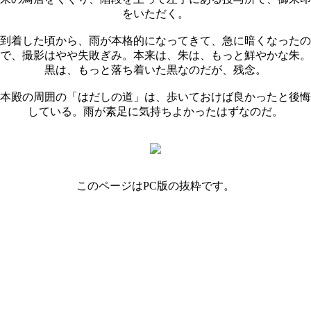
をいただく。
到着した頃から、雨が本格的になってきて、急に暗くなったの
で、撮影はやや失敗ぎみ。本来は、朱は、もっと鮮やかな朱。
黒は、もっと落ち着いた黒なのだが、残念。
本殿の周囲の「はだしの道」は、歩いておけば良かったと後悔
している。雨が素足に気持ちよかったはずなのだ。
このページはPC版の抜粋です。