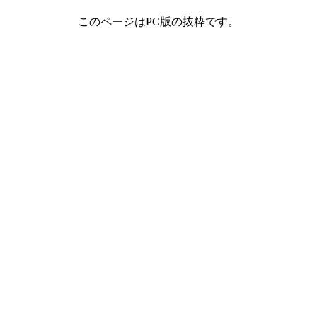
このページはPC版の抜粋です。