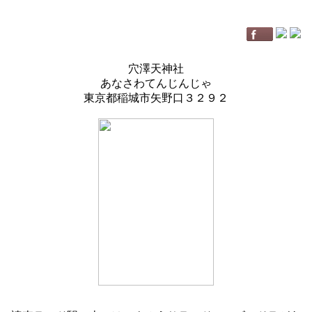
穴澤天神社
あなさわてんじんじゃ
東京都稲城市矢野口３２９２