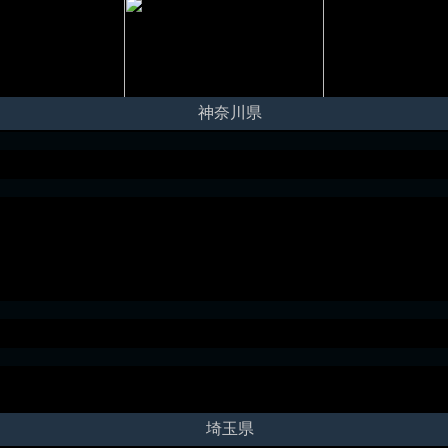
神奈川県
埼玉県