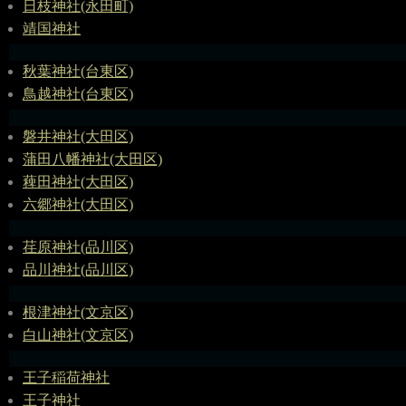
日枝神社(永田町)
靖国神社
秋葉神社(台東区)
鳥越神社(台東区)
磐井神社(大田区)
蒲田八幡神社(大田区)
薭田神社(大田区)
六郷神社(大田区)
荏原神社(品川区)
品川神社(品川区)
根津神社(文京区)
白山神社(文京区)
王子稲荷神社
王子神社