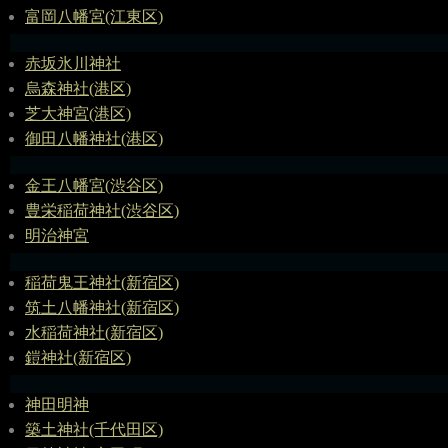
富岡八幡宮(江東区)
赤坂氷川神社
烏森神社(港区)
芝大神宮(港区)
御田八幡神社(港区)
金王八幡宮(渋谷区)
豊栄稲荷神社(渋谷区)
明治神宮
稲荷鬼王神社(新宿区)
筑土八幡神社(新宿区)
水稲荷神社(新宿区)
鎧神社(新宿区)
神田明神
築土神社(千代田区)