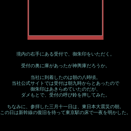
境内の右手にある受付で、御朱印をいただく。
受付の奥に庫があったが神輿庫だろうか。
当社に到着したのは朝の八時頃。
当社公式サイトでは受付は朝九時からとあったので
御朱印はあきらめていたのだが、
ダメもとで、受付の呼び鈴を押してみた。
ちなみに、参拝した三月十一日は、東日本大震災の朝。
この日は新幹線の復旧を待って東京駅の床で一夜を明かした。