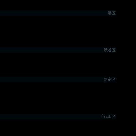
港区
渋谷区
新宿区
千代田区