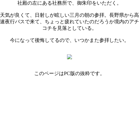
社殿の左にある社務所で、御朱印をいただく。
天気が良くて、日射しが眩しい三月の朝の参拝。長野県から高
速夜行バスで来て、ちょっと疲れていたのだろうか境内のアチ
コチを見落としている。
今になって後悔してるので、いつかまた参拝したい。
このページはPC版の抜粋です。