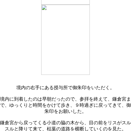
境内の右手にある授与所で御朱印をいただく。
境内に到着したのは早朝だったので、参拝を終えて、鎌倉宮ま
で、ゆっくりと時間をかけて歩き、９時過ぎに戻ってきて、御
朱印をお願いした。
鎌倉宮から戻ってくる小道の脇の木から、目の前をリスがスル
スルと降りて来て、枯葉の道路を横断していくのを見た。