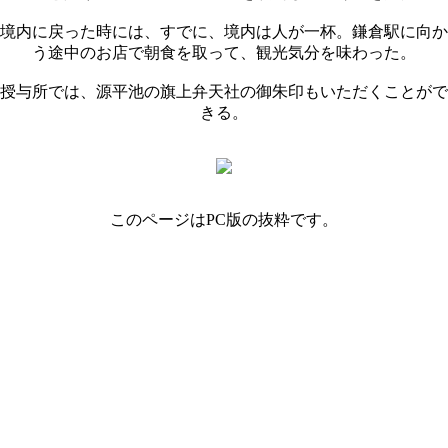
境内に戻った時には、すでに、境内は人が一杯。鎌倉駅に向か
う途中のお店で朝食を取って、観光気分を味わった。
授与所では、源平池の旗上弁天社の御朱印もいただくことがで
きる。
このページはPC版の抜粋です。