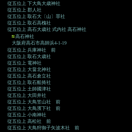
従五位上 下大鳥大歳神社
従五位上 郡人社
従五位上 取石大〔山〕罪社
従五位上 取石高槐社
従五位上 高石大歳社
式内社 高石神社
高石神社
大阪府高石市高師浜4-1-19
従五位上 兵庫神社 前
従五位上 取石大歳社
従五位上 電神社
従五位上 大畠北神社
従五位上 高石倉立社
従五位上 取石船掎社
従五位上 土師國津社
従五位上 大田井社
従五位上 大鳥笠山社 前
従五位上 大鳥濱下社 前
従五位上 小南神社
従五位上 高松社 前
従五位上 大鳥狩御子矢波木社 前