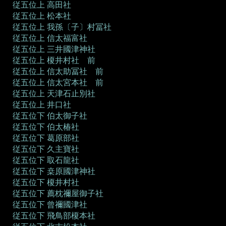
従五位上 高田社
従五位上 松本社
従五位上 我孫〔子〕村冨社
従五位上 信太福富社
従五位上 三井國津神社
従五位上 榎井村社 前
従五位上 信太助冨社 前
従五位上 信太宮本社 前
従五位上 天津石止別社
従五位上 井口社
従五位下 伯太御子社
従五位下 伯太椿社
従五位下 葛原部社
従五位下 久主寶社
従五位下 取石龍社
従五位下 桒原國津神社
従五位下 榎井村社
従五位下 薦枕禰屋御子社
従五位下 曾禰國津社
従五位下 飛鳥部榎本社