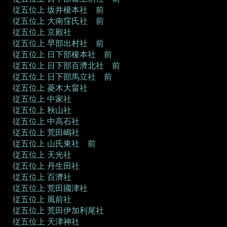
従五位上 坂井榎本社 前
従五位上 大南窪氏社 前
従五位上 京殿社
従五位上 早部出村社 前
従五位上 日下部榎本社 前
従五位上 日下部百濟北社 前
従五位上 日下部馬立社 前
従五位上 菱木大畠社
従五位上 中家社
従五位上 秋山社
従五位上 中高石社
従五位上 荒田嶋社
従五位上 山氏東社 前
従五位上 天光社
従五位上 丹生田社
従五位上 百濟社
従五位上 荒田國津社
従五位上 風前社
従五位上 荒田伊加利尾社
従五位上 天津神社