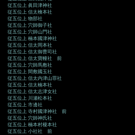
従五位上 眞田津神社
従五位上 信太檜本社
従五位上 物部社
従五位上 穴師御子社
従五位上 穴師山門社
従五位上 楠本國津神社
従五位上 信太岡本社
従五位上 信太御曹司社
従五位上 信太寶幢社 前
従五位上 穴師馬敷社
従五位上 間敷國玉社
従五位上 信太内津山罪社
従五位上 信太楠本社
従五位上 信太志津女社
従五位上 川瀬松本社
従五位上 市邊社
従五位上 寺村國津神社 前
従五位上 穴師神氏社
従五位上 楠本村榎本社
従五位上 小社社 前