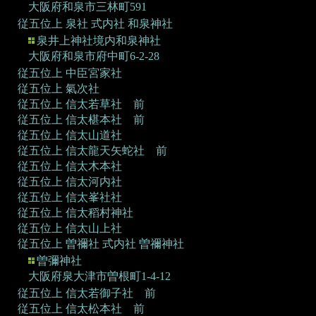
大阪府和泉市三林町591
従五位上 泉社
式内社 和泉神社
泉井上神社境内和泉神社
大阪府和泉市府中町6-2-28
従五位上 中臣宮家社
従五位上 氣次社
従五位上 信太若草社 前
従五位上 信太椹本社 前
従五位上 信太山道社
従五位上 信太龍天矢蛇社 前
従五位上 信太木本社
従五位上 信太河内社
従五位上 信太峯社社
従五位上 信太稻村神社
従五位上 信太山上社
従五位上 曽禰社
式内社 曽禰神社
曽彌神社
大阪府泉大津市曽根町1-4-12
従五位上 信太若御子社 前
従五位上 信太松本社 前