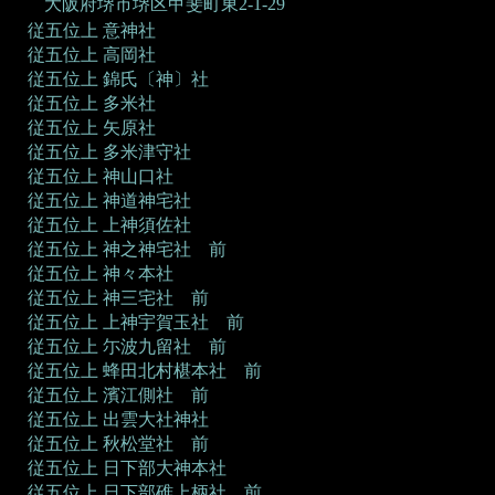
大阪府堺市堺区甲斐町東2-1-29
従五位上 意神社
従五位上 高岡社
従五位上 錦氏〔神〕社
従五位上 多米社
従五位上 矢原社
従五位上 多米津守社
従五位上 神山口社
従五位上 神道神宅社
従五位上 上神須佐社
従五位上 神之神宅社 前
従五位上 神々本社
従五位上 神三宅社 前
従五位上 上神宇賀玉社 前
従五位上 尓波九留社 前
従五位上 蜂田北村椹本社 前
従五位上 濱江側社 前
従五位上 出雲大社神社
従五位上 秋松堂社 前
従五位上 日下部大神本社
従五位上 日下部碓上柄社 前