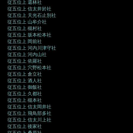
従五位上 還林社
従五位上 信太井於社
従五位上 天光石止別社
従五位上 山牟介社
従五位上 槻村社
従五位上 坂本松本社
従五位上 岡前社
従五位上 河内川津守社
従五位上 河内山社
従五位上 依羅社
従五位上 穴野松本社
従五位上 倉立社
従五位上 酒人社
従五位上 御飯社
従五位上 久都社
従五位上 槻本社
従五位上 信太岡井社
従五位上 飛鳥部多社
従五位上 信太川上社
従五位上 後家社
従五位上 桑原社