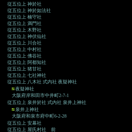
従五位上 神於社
従五位上 神於如法社
従五位上 楠守社
従五位上 満門社
従五位上 木野社
従五位上 神伏仙社
従五位上 川合社
従五位上 中村社
従五位上 佛谷社
従五位上 阿都知社
従五位上 猪甘社
従五位上 七社神社
従五位上 八木社
式内社 夜疑神社
夜疑神社
大阪府岸和田市中井町2-7-1
従五位上 泉井於社
式内社 泉井上神社
泉井上神社
大阪府和泉市府中町6-2-28
従五位上 安幕社
従五位上 屋氏村社 前