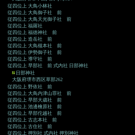
従四位上 大鳥小林社
従四位上 大鳥御子社 前
従四位上 大鳥天光御子社 前
従四位上 福羅社
従四位上 福徳神社 前
従四位上 造岳社 前
従四位上 大鳥槻本社 前
従四位上 伊勢御子社 前
従四位上 導守社 前
従四位上 早部社 前
式内社 日部神社
日部神社
大阪府堺市西区草部262
従四位上 野依社 前
従四位上 大鳥内津山罪社 前
従四位上 早部大歳社 前
従四位上 池邊檜原社 前
従四位上 早部佗越社 前
従四位上 古志本社 前
従四位上 古住社 前
従四位上 押別社
式内社 押別神社