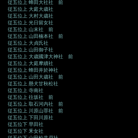
従五位上 蜂田大社社 前
従五位上 大庭大歳社
従五位上 大村大歳社
従五位上 光日留女社
従五位上 山末社 前
従五位上 山田楠本社 前
従五位上 大貞氏社
従五位上 山田御子社
従五位上 大歳國津大神社 前
従五位上 大庭摩續社
従五位上 蜂田井於神社
従五位上 山田大歳社 前
従五位上 懸犬甘秋松社
従五位上 寺南社
従五位上 往坂社 前
従五位上 取石河内社 前
従五位上 川原山罪社 前
従五位上 下田川原社
従五位下 早田社
従五位下 釆女社
従五位下 山田松井戸社