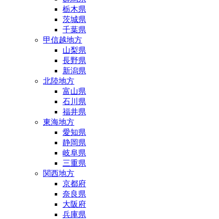
栃木県
茨城県
千葉県
甲信越地方
山梨県
長野県
新潟県
北陸地方
富山県
石川県
福井県
東海地方
愛知県
静岡県
岐阜県
三重県
関西地方
京都府
奈良県
大阪府
兵庫県