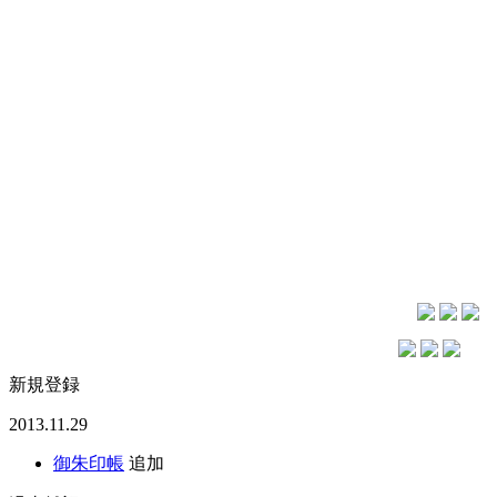
新規登録
2013.11.29
御朱印帳
追加