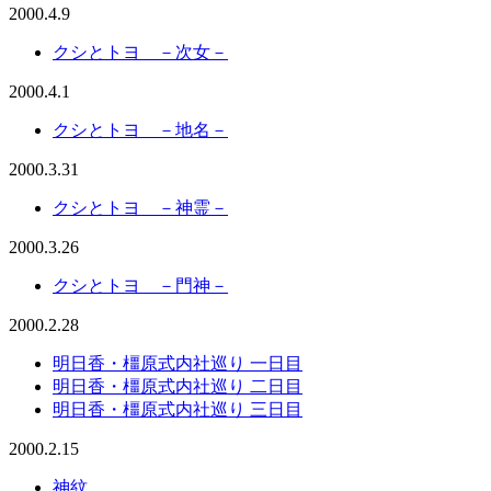
2000.4.9
クシとトヨ －次女－
2000.4.1
クシとトヨ －地名－
2000.3.31
クシとトヨ －神霊－
2000.3.26
クシとトヨ －門神－
2000.2.28
明日香・橿原式内社巡り 一日目
明日香・橿原式内社巡り 二日目
明日香・橿原式内社巡り 三日目
2000.2.15
神紋