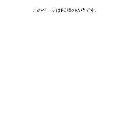
このページはPC版の抜粋です。