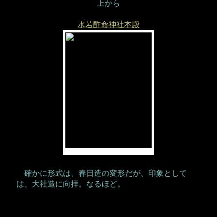
上から
水若酢命神社本殿
確かに形式は、春日造の変形だが、印象として
は、大社造に向拝。なるほど。