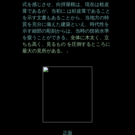
式を感じさせ、向拝屋根は、現在は桧皮
葺であるが、当初に は杉皮葺であること
を示す文書もあることから、当地方の特
質を充分に備えた建築といえ、時代性を
示す細部の彫刻からは、当時の技術水準
を窺うことができる。
全体に木太く、立
ちも高く、見るもの を圧倒するところに
最大の見所がある。
」
正面