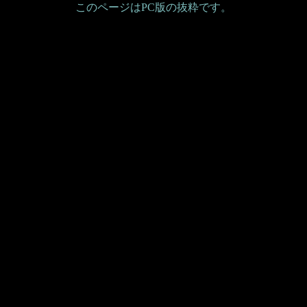
このページはPC版の抜粋です。