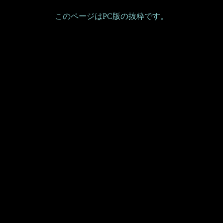
このページはPC版の抜粋です。