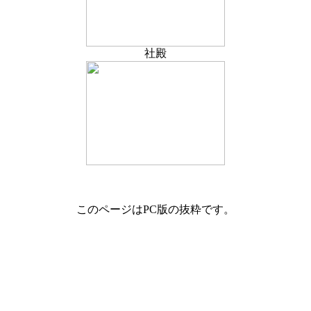
社殿
このページはPC版の抜粋です。