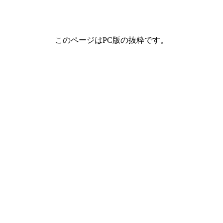
このページはPC版の抜粋です。