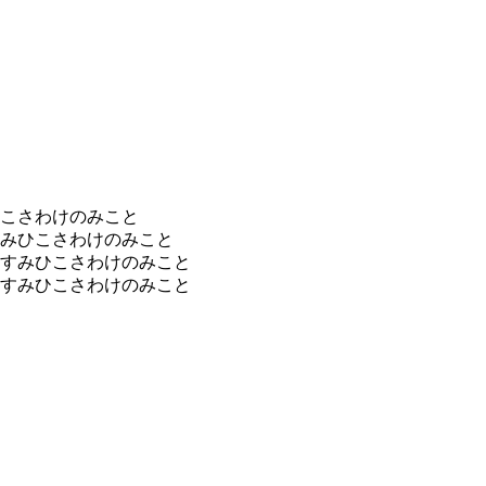
こさわけのみこと
みひこさわけのみこと
すみひこさわけのみこと
すみひこさわけのみこと