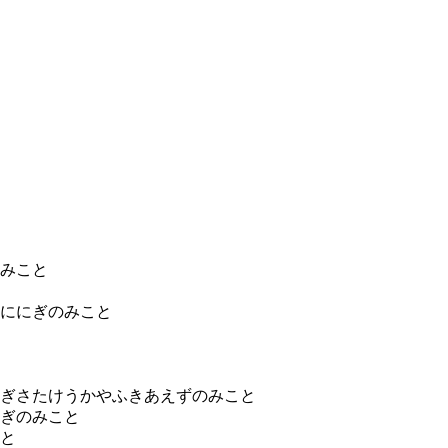
みこと
ににぎのみこと
ぎさたけうかやふきあえずのみこと
ぎのみこと
と