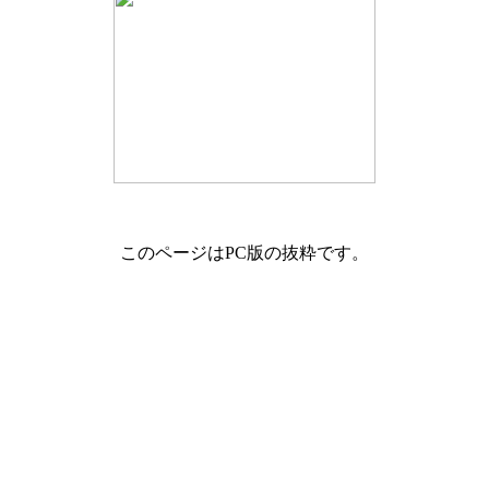
このページはPC版の抜粋です。