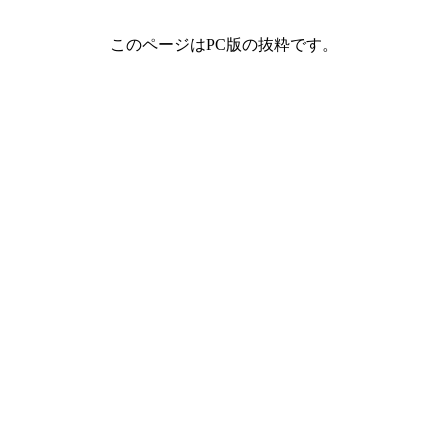
このページはPC版の抜粋です。