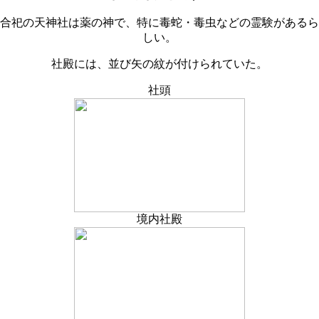
合祀の天神社は薬の神で、特に毒蛇・毒虫などの霊験があるら
しい。
社殿には、並び矢の紋が付けられていた。
社頭
境内社殿