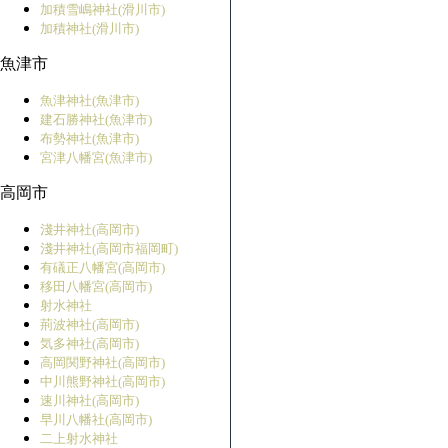
加積雪嶋神社(滑川市)
加積神社(滑川市)
魚津市
魚津神社(魚津市)
建石勝神社(魚津市)
布勢神社(魚津市)
宮津八幡宮(魚津市)
高岡市
淺井神社(高岡市)
淺井神社(高岡市福岡町)
有礒正八幡宮(高岡市)
移田八幡宮(高岡市)
射水神社
荊波神社(高岡市)
気多神社(高岡市)
高岡関野神社(高岡市)
中川熊野神社(高岡市)
速川神社(高岡市)
早川八幡社(高岡市)
二上射水神社