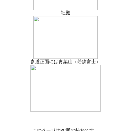
社殿
参道正面には青葉山（若狭富士）
このページはPC版の抜粋です。