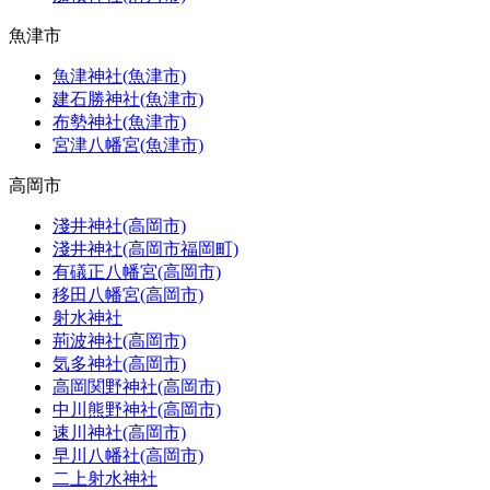
魚津市
魚津神社(魚津市)
建石勝神社(魚津市)
布勢神社(魚津市)
宮津八幡宮(魚津市)
高岡市
淺井神社(高岡市)
淺井神社(高岡市福岡町)
有礒正八幡宮(高岡市)
移田八幡宮(高岡市)
射水神社
荊波神社(高岡市)
気多神社(高岡市)
高岡関野神社(高岡市)
中川熊野神社(高岡市)
速川神社(高岡市)
早川八幡社(高岡市)
二上射水神社