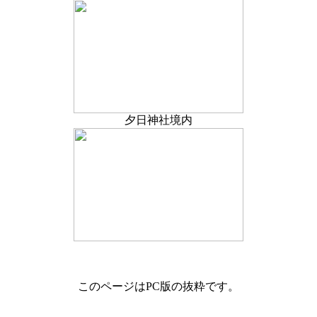
夕日神社境内
このページはPC版の抜粋です。