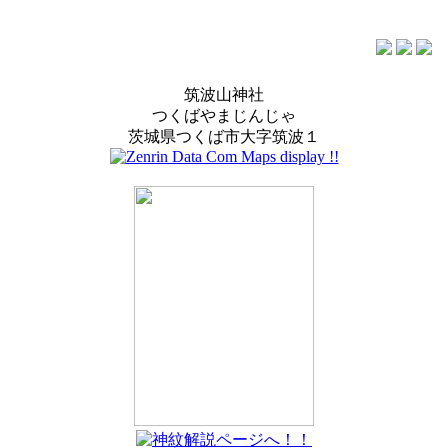
筑波山神社
つくばやまじんじゃ
茨城県つくば市大字筑波１