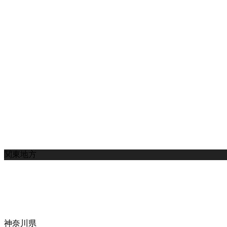
関東地方
神奈川県