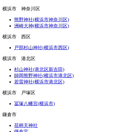
横浜市 神奈川区
熊野神社(横浜市神奈川区)
洲崎大神(横浜市神奈川区)
横浜市 西区
戸部杉山神社(横浜市西区)
横浜市 港北区
杉山神社(港北区新吉田)
師岡熊野神社(横浜市港北区)
若雷神社(横浜市港北区)
横浜市 戸塚区
冨塚八幡宮(横浜市)
鎌倉市
荏柄天神社
鎌倉宮