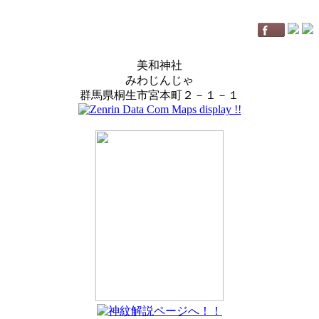
美和神社
みわじんじゃ
群馬県桐生市宮本町２－１－１