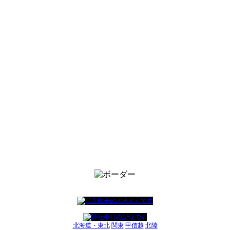
北海道・東北
関東
甲信越
北陸