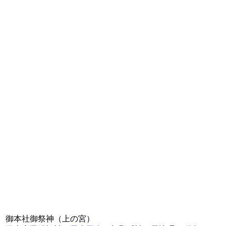
御本社御祭神（上の宮）