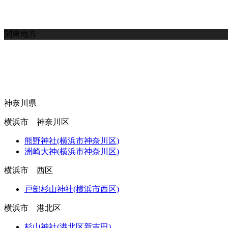
関東地方
神奈川県
横浜市 神奈川区
熊野神社(横浜市神奈川区)
洲崎大神(横浜市神奈川区)
横浜市 西区
戸部杉山神社(横浜市西区)
横浜市 港北区
杉山神社(港北区新吉田)