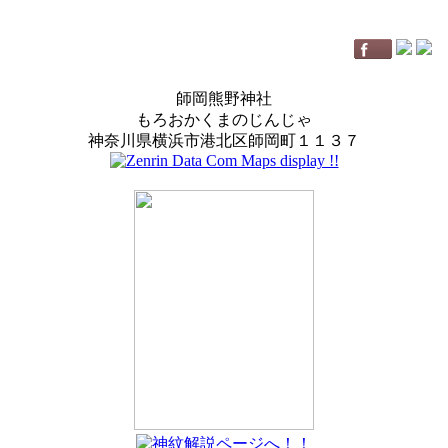
師岡熊野神社
もろおかくまのじんじゃ
神奈川県横浜市港北区師岡町１１３７