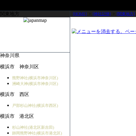
関東地方
[HOME]
>
[神社記憶]
>
[関東地方]
神奈川県
横浜市 神奈川区
熊野神社(横浜市神奈川区)
洲崎大神(横浜市神奈川区)
横浜市 西区
戸部杉山神社(横浜市西区)
横浜市 港北区
杉山神社(港北区新吉田)
師岡熊野神社(横浜市港北区)