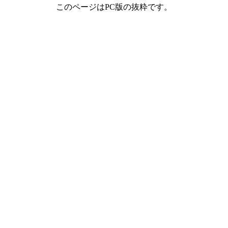
このページはPC版の抜粋です。