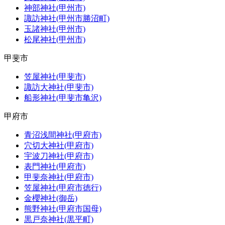
神部神社(甲州市)
諏訪神社(甲州市勝沼町)
玉諸神社(甲州市)
松尾神社(甲州市)
甲斐市
笠屋神社(甲斐市)
諏訪大神社(甲斐市)
船形神社(甲斐市亀沢)
甲府市
青沼浅間神社(甲府市)
穴切大神社(甲府市)
宇波刀神社(甲府市)
表門神社(甲府市)
甲斐奈神社(甲府市)
笠屋神社(甲府市徳行)
金櫻神社(御岳)
熊野神社(甲府市国母)
黒戸奈神社(黒平町)