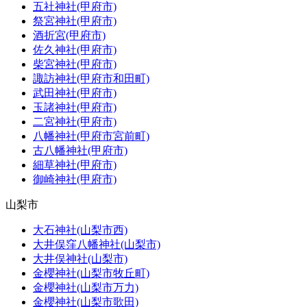
五社神社(甲府市)
祭宮神社(甲府市)
酒折宮(甲府市)
佐久神社(甲府市)
柴宮神社(甲府市)
諏訪神社(甲府市和田町)
武田神社(甲府市)
玉諸神社(甲府市)
二宮神社(甲府市)
八幡神社(甲府市宮前町)
古八幡神社(甲府市)
細草神社(甲府市)
御崎神社(甲府市)
山梨市
大石神社(山梨市西)
大井俣窪八幡神社(山梨市)
大井俣神社(山梨市)
金櫻神社(山梨市牧丘町)
金櫻神社(山梨市万力)
金櫻神社(山梨市歌田)