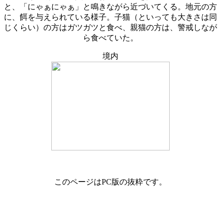
と、「にゃぁにゃぁ」と鳴きながら近づいてくる。地元の方
に、餌を与えられている様子。子猫（といっても大きさは同
じくらい）の方はガツガツと食べ、親猫の方は、警戒しなが
ら食べていた。
境内
このページはPC版の抜粋です。