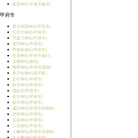
船形神社(甲斐市亀沢)
甲府市
青沼浅間神社(甲府市)
穴切大神社(甲府市)
宇波刀神社(甲府市)
表門神社(甲府市)
甲斐奈神社(甲府市)
笠屋神社(甲府市徳行)
金櫻神社(御岳)
熊野神社(甲府市国母)
黒戸奈神社(黒平町)
五社神社(甲府市)
祭宮神社(甲府市)
酒折宮(甲府市)
佐久神社(甲府市)
柴宮神社(甲府市)
諏訪神社(甲府市和田町)
武田神社(甲府市)
玉諸神社(甲府市)
二宮神社(甲府市)
八幡神社(甲府市宮前町)
古八幡神社(甲府市)