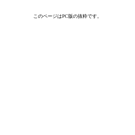
このページはPC版の抜粋です。