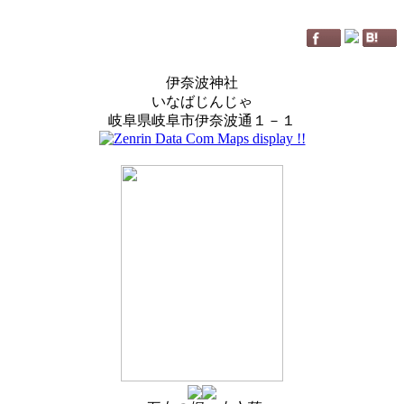
伊奈波神社
いなばじんじゃ
岐阜県岐阜市伊奈波通１－１