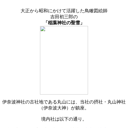
大正から昭和にかけて活躍した鳥瞰図絵師
吉田初三郎の
「稲葉神社の聖雪」
伊奈波神社の古社地である丸山には、当社の摂社・丸山神社
（伊奈波大神）が鎮座。
境内社は以下の通り。